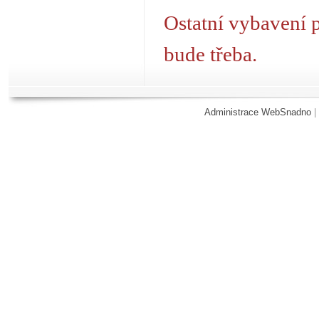
Ostatní vybavení p
bude třeba.
Administrace WebSnadno
|