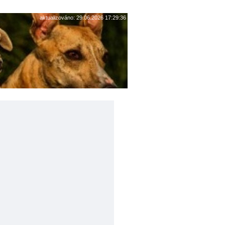
aktualizováno: 29.06.2026 17:29:36