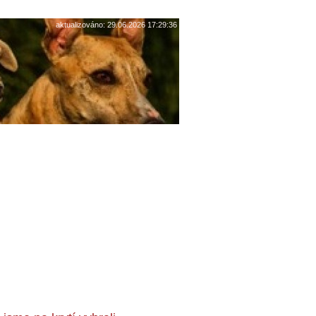
aktualizováno: 29.06.2026 17:29:36