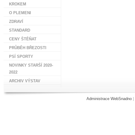
KROKEM
O PLEMENI
ZDRAVÍ
STANDARD
CENY ŠTĚŇAT
PRŮBĚH BŘEZOSTI
PSÍ SPORTY
NOVINKY STARŠÍ 2020-
2022
ARCHIV VÝSTAV
Administrace WebSnadno
|