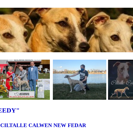
EEDY"
 CILTALLE CALWEN NEW FEDAR