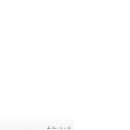
Mapa stránek