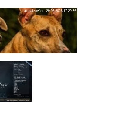
aktualizováno: 29.06.2026 17:29:36